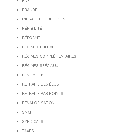
EDF
FRAUDE
INÉGALITÉ PUBLIC PRIVÉ
PÉNIBILITÉ
RÉFORME
RÉGIME GÉNÉRAL
RÉGIMES COMPLÉMENTAIRES
RÉGIMES SPÉCIAUX
RÉVERSION
RETRAITE DES ÉLUS
RETRAITE PAR POINTS
REVALORISATION
SNCF
SYNDICATS
TAXES