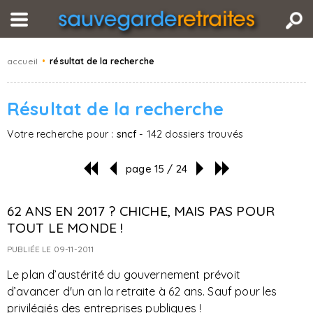
accueil
•
résultat de la recherche
Résultat de la recherche
Votre recherche pour :
sncf
- 142 dossiers trouvés
page 15 / 24
62 ANS EN 2017 ? CHICHE, MAIS PAS POUR
TOUT LE MONDE !
PUBLIÉE LE 09-11-2011
Le plan d’austérité du gouvernement prévoit
d’avancer d'un an la retraite à 62 ans. Sauf pour les
privilégiés des entreprises publiques !