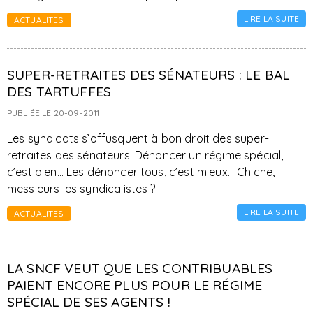
LIRE LA SUITE
ACTUALITES
SUPER-RETRAITES DES SÉNATEURS : LE BAL
DES TARTUFFES
PUBLIÉE LE 20-09-2011
Les syndicats s’offusquent à bon droit des super-
retraites des sénateurs. Dénoncer un régime spécial,
c’est bien… Les dénoncer tous, c’est mieux… Chiche,
messieurs les syndicalistes ?
LIRE LA SUITE
ACTUALITES
LA SNCF VEUT QUE LES CONTRIBUABLES
PAIENT ENCORE PLUS POUR LE RÉGIME
SPÉCIAL DE SES AGENTS !