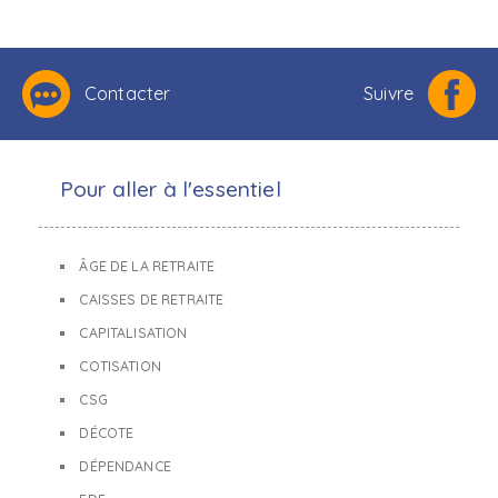
Contacter
Suivre
Pour aller à l'essentiel
ÂGE DE LA RETRAITE
CAISSES DE RETRAITE
CAPITALISATION
COTISATION
CSG
DÉCOTE
DÉPENDANCE