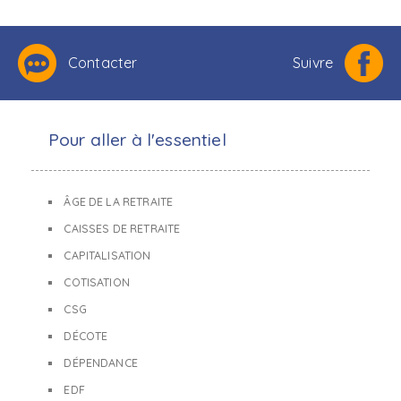
Contacter
Suivre
Pour aller à l'essentiel
ÂGE DE LA RETRAITE
CAISSES DE RETRAITE
CAPITALISATION
COTISATION
CSG
DÉCOTE
DÉPENDANCE
EDF