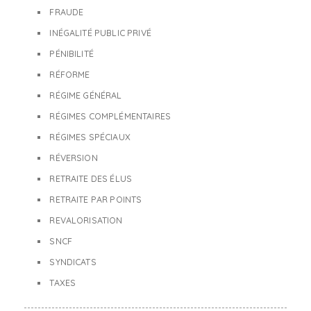
FRAUDE
INÉGALITÉ PUBLIC PRIVÉ
PÉNIBILITÉ
RÉFORME
RÉGIME GÉNÉRAL
RÉGIMES COMPLÉMENTAIRES
RÉGIMES SPÉCIAUX
RÉVERSION
RETRAITE DES ÉLUS
RETRAITE PAR POINTS
REVALORISATION
SNCF
SYNDICATS
TAXES