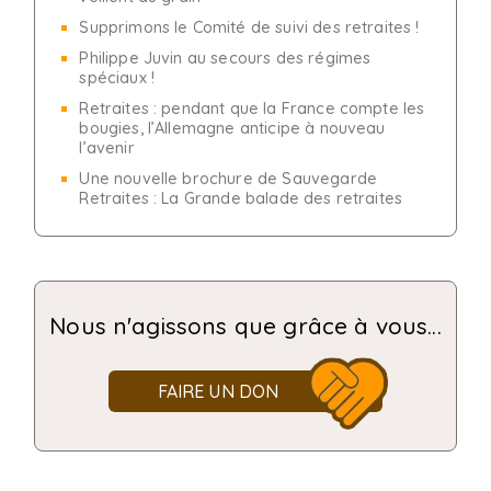
Supprimons le Comité de suivi des retraites !
Philippe Juvin au secours des régimes
spéciaux !
Retraites : pendant que la France compte les
bougies, l’Allemagne anticipe à nouveau
l’avenir
Une nouvelle brochure de Sauvegarde
Retraites : La Grande balade des retraites
Nous n'agissons que grâce à vous...
FAIRE UN DON