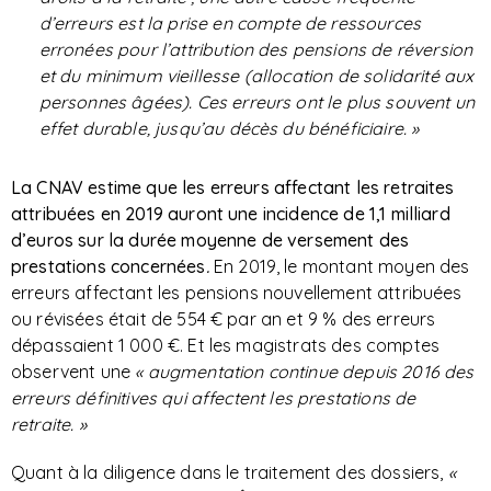
d’erreurs est la prise en compte de ressources
erronées pour l’attribution des pensions de réversion
et du minimum vieillesse (allocation de solidarité aux
personnes âgées). Ces erreurs ont le plus souvent un
effet durable, jusqu’au décès du bénéficiaire. »
La CNAV estime que les erreurs affectant les retraites
attribuées en 2019 auront une incidence de 1,1 milliard
d’euros sur la durée moyenne de versement des
prestations concernées
.
En 2019, le montant moyen des
erreurs affectant les pensions nouvellement attribuées
ou révisées était de 554 € par an et 9 % des erreurs
dépassaient 1 000 €. Et les magistrats des comptes
observent une
« augmentation continue depuis 2016 des
erreurs définitives qui affectent les prestations de
retraite. »
Quant à la diligence dans le traitement des dossiers,
«