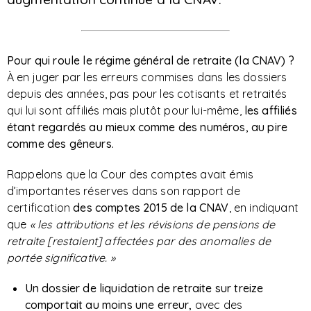
Pour qui roule le régime général de retraite (la CNAV) ?
À en juger par les erreurs commises dans les dossiers
depuis des années, pas pour les cotisants et retraités
qui lui sont affiliés mais plutôt pour lui-même,
les affiliés
étant regardés au mieux comme des numéros, au pire
comme des gêneurs.
Rappelons que la Cour des comptes avait émis
d’importantes réserves dans son rapport de
certification
des comptes 2015
de la CNAV
, en indiquant
que
« les attributions et les révisions de pensions de
retraite [restaient] affectées par des anomalies de
portée significative. »
Un dossier de liquidation de retraite sur treize
comportait au moins une erreur,
avec des