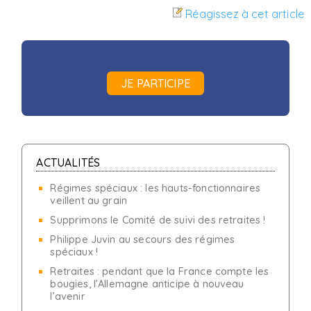
Réagissez à cet article
JE PARTICIPE
ACTUALITÉS
Régimes spéciaux : les hauts-fonctionnaires
veillent au grain
Supprimons le Comité de suivi des retraites !
Philippe Juvin au secours des régimes
spéciaux !
Retraites : pendant que la France compte les
bougies, l’Allemagne anticipe à nouveau
l’avenir