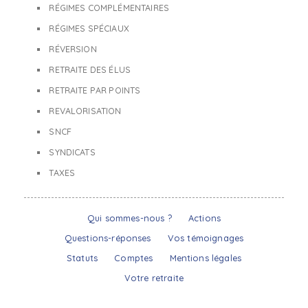
RÉGIMES COMPLÉMENTAIRES
RÉGIMES SPÉCIAUX
RÉVERSION
RETRAITE DES ÉLUS
RETRAITE PAR POINTS
REVALORISATION
SNCF
SYNDICATS
TAXES
Qui sommes-nous ?
Actions
Questions-réponses
Vos témoignages
Statuts
Comptes
Mentions légales
Votre retraite