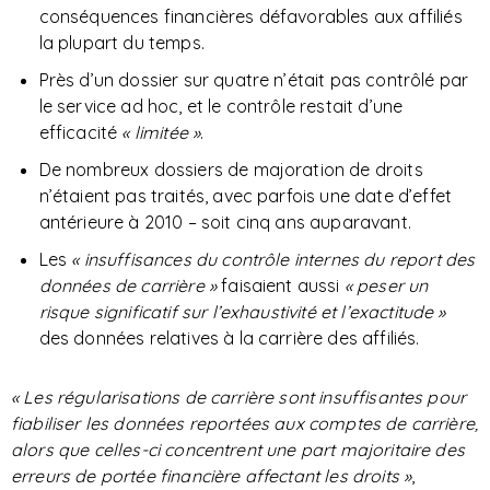
conséquences financières défavorables aux affiliés
la plupart du temps.
Près d’un dossier sur quatre n’était pas contrôlé par
le service ad hoc, et le contrôle restait d’une
efficacité
« limitée »
.
De nombreux dossiers de majoration de droits
n’étaient pas traités, avec parfois une date d’effet
antérieure à 2010 – soit cinq ans auparavant.
Les
« insuffisances du contrôle internes du report des
données de carrière »
faisaient aussi
« peser un
risque significatif sur l’exhaustivité et l’exactitude »
des données relatives à la carrière des affiliés.
« Les régularisations de carrière sont insuffisantes pour
fiabiliser les données reportées aux comptes de carrière,
alors que celles-ci concentrent une part majoritaire des
erreurs de portée financière affectant les droits »
,