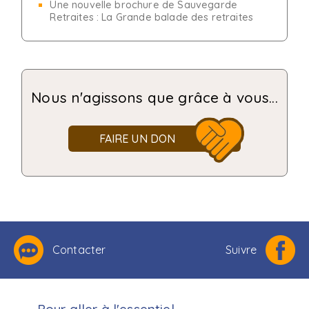
Une nouvelle brochure de Sauvegarde
Retraites : La Grande balade des retraites
Nous n'agissons que grâce à vous...
FAIRE UN DON
Contacter
Suivre