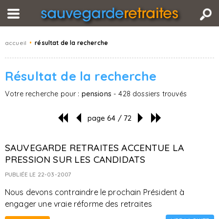
accueil
•
résultat de la recherche
Résultat de la recherche
Votre recherche pour :
pensions
- 428 dossiers trouvés
page 64 / 72
SAUVEGARDE RETRAITES ACCENTUE LA
PRESSION SUR LES CANDIDATS
PUBLIÉE LE 22-03-2007
Nous devons contraindre le prochain Président à
engager une vraie réforme des retraites