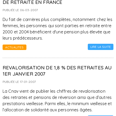
DE RETRAITE EN FRANCE
PUBLIÉE LE 06-03-2007
Du fait de carrières plus complètes, notamment chez les
femmes, les personnes qui sont parties en retraite entre
2000 et 2004 bénéficient d'une pension plus élevée que
leurs prédécesseurs.
LIRE LA SUITE
ACTUALITES
REVALORISATION DE 1,8 % DES RETRAITES AU
1ER JANVIER 2007
PUBLIÉE LE 17-01-2007
La Cnav vient de publier les chiffres de revalorisation
des retraites et pensions de réversion ainsi que d’autres
prestations vieillesse. Parmi elles, le minimum vieillesse et
l’allocation de solidarité aux personnes âgées.