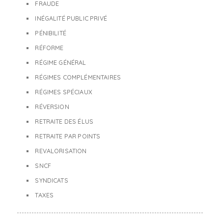
FRAUDE
INÉGALITÉ PUBLIC PRIVÉ
PÉNIBILITÉ
RÉFORME
RÉGIME GÉNÉRAL
RÉGIMES COMPLÉMENTAIRES
RÉGIMES SPÉCIAUX
RÉVERSION
RETRAITE DES ÉLUS
RETRAITE PAR POINTS
REVALORISATION
SNCF
SYNDICATS
TAXES