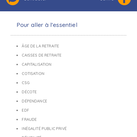
Pour aller à l'essentiel
ÂGE DE LA RETRAITE
CAISSES DE RETRAITE
CAPITALISATION
COTISATION
CSG
DÉCOTE
DÉPENDANCE
EDF
FRAUDE
INÉGALITÉ PUBLIC PRIVÉ