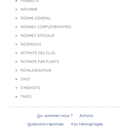
PÉNIBILITÉ
RÉFORME
RÉGIME GÉNÉRAL
RÉGIMES COMPLÉMENTAIRES
RÉGIMES SPÉCIAUX
RÉVERSION
RETRAITE DES ÉLUS
RETRAITE PAR POINTS
REVALORISATION
SNCF
SYNDICATS
TAXES
Qui sommes-nous ?
Actions
Questions-réponses
Vos témoignages