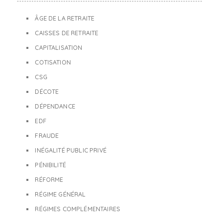
ÂGE DE LA RETRAITE
CAISSES DE RETRAITE
CAPITALISATION
COTISATION
CSG
DÉCOTE
DÉPENDANCE
EDF
FRAUDE
INÉGALITÉ PUBLIC PRIVÉ
PÉNIBILITÉ
RÉFORME
RÉGIME GÉNÉRAL
RÉGIMES COMPLÉMENTAIRES