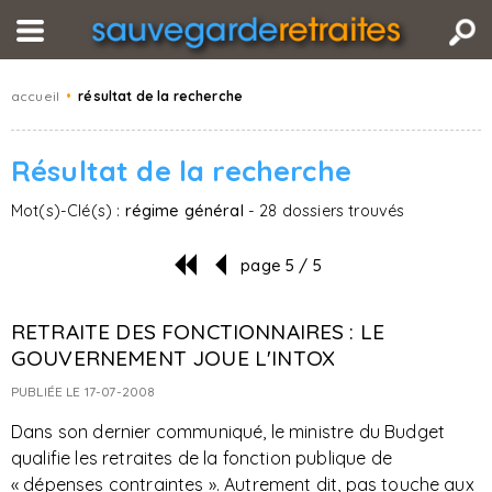
accueil
•
résultat de la recherche
Résultat de la recherche
Mot(s)-Clé(s) :
régime général
- 28 dossiers trouvés
page 5 / 5
RETRAITE DES FONCTIONNAIRES : LE
GOUVERNEMENT JOUE L'INTOX
PUBLIÉE LE 17-07-2008
Dans son dernier communiqué, le ministre du Budget
qualifie les retraites de la fonction publique de
« dépenses contraintes ». Autrement dit, pas touche aux