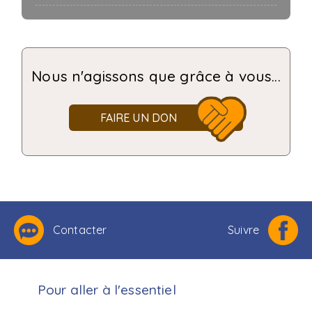
Nous n'agissons que grâce à vous...
FAIRE UN DON
Contacter
Suivre
Pour aller à l'essentiel