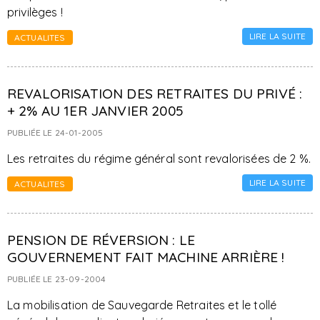
privilèges !
LIRE LA SUITE
ACTUALITES
REVALORISATION DES RETRAITES DU PRIVÉ :
+ 2% AU 1ER JANVIER 2005
PUBLIÉE LE 24-01-2005
Les retraites du régime général sont revalorisées de 2 %.
LIRE LA SUITE
ACTUALITES
PENSION DE RÉVERSION : LE
GOUVERNEMENT FAIT MACHINE ARRIÈRE !
PUBLIÉE LE 23-09-2004
La mobilisation de Sauvegarde Retraites et le tollé