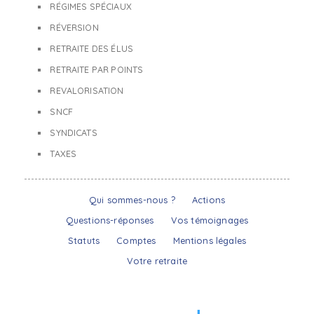
RÉGIMES SPÉCIAUX
RÉVERSION
RETRAITE DES ÉLUS
RETRAITE PAR POINTS
REVALORISATION
SNCF
SYNDICATS
TAXES
Qui sommes-nous ?
Actions
Questions-réponses
Vos témoignages
Statuts
Comptes
Mentions légales
Votre retraite