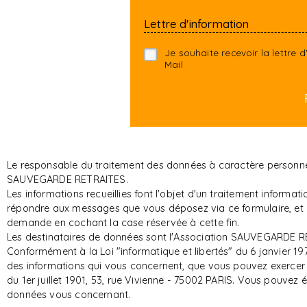
Lettre d'information
Je souhaite recevoir la lettre
Mail
Le responsable du traitement des données à caractère personnel 
SAUVEGARDE RETRAITES.
Les informations recueillies font l'objet d'un traitement infor
répondre aux messages que vous déposez via ce formulaire, et d
demande en cochant la case réservée à cette fin.
Les destinataires de données sont l'Association SAUVEGARDE RE
Conformément à la Loi "informatique et libertés" du 6 janvier 197
des informations qui vous concernent, que vous pouvez exerce
du 1er juillet 1901, 53, rue Vivienne - 75002 PARIS. Vous pouvez
données vous concernant.