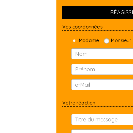
RÉAGISSE
Vos coordonnées
Madame
Monsieur
Votre réaction