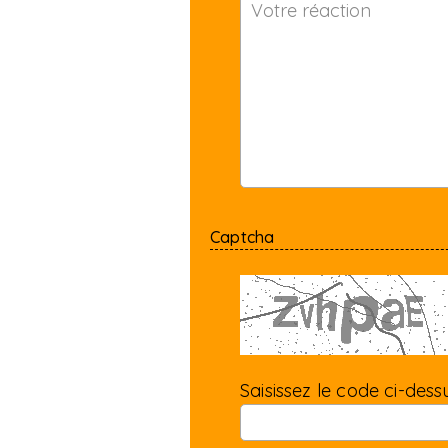
Captcha
Saisissez le code ci-dessu