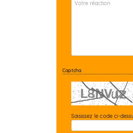
Captcha
Saisissez le code ci-dessu