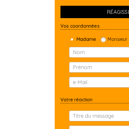
RÉAGISSE
Vos coordonnées
Madame
Monsieur
Votre réaction