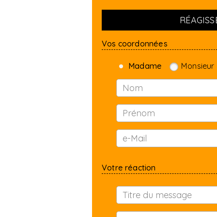
RÉAGISSE
Vos coordonnées
Madame
Monsieur
Votre réaction