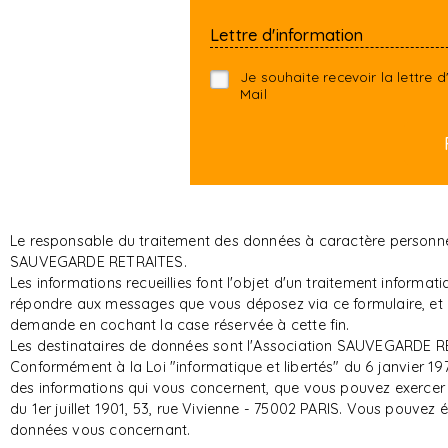
Lettre d'information
Je souhaite recevoir la lettre
Mail
Le responsable du traitement des données à caractère personnel 
SAUVEGARDE RETRAITES.
Les informations recueillies font l'objet d'un traitement infor
répondre aux messages que vous déposez via ce formulaire, et d
demande en cochant la case réservée à cette fin.
Les destinataires de données sont l'Association SAUVEGARDE RE
Conformément à la Loi "informatique et libertés" du 6 janvier 197
des informations qui vous concernent, que vous pouvez exerce
du 1er juillet 1901, 53, rue Vivienne - 75002 PARIS. Vous pouvez
données vous concernant.