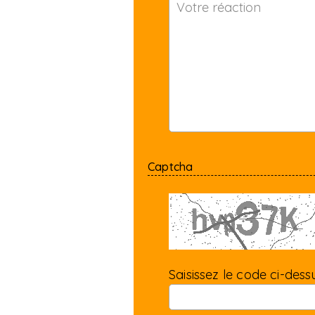
Captcha
Saisissez le code ci-dessu